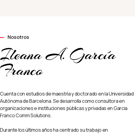
Nosotros
Ileana A. García
Franco
Cuenta con estudios de maestría y doctorado en la Universidad
Autónoma de Barcelona. Se desarrolla como consultora en
organizaciones e instituciones públicas y privadas en Garcia
Franco Comm Solutions.
Durante los últimos años ha centrado su trabajo en