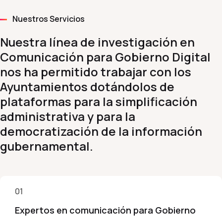
Nuestros Servicios
Nuestra línea de investigación en
Comunicación para Gobierno Digital
nos ha permitido trabajar con los
Ayuntamientos dotándolos de
plataformas para la simplificación
administrativa y para la
democratización de la información
gubernamental.
01
Expertos en comunicación para Gobierno