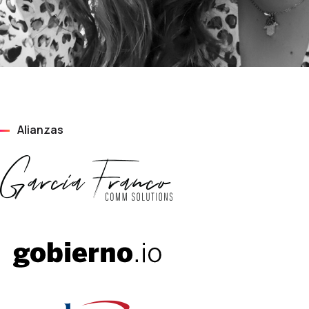
Alianzas