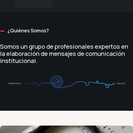
¿Quiénes Somos?
Somos un grupo de profesionales expertos en
la elaboración de mensajes de comunicación
institucional.