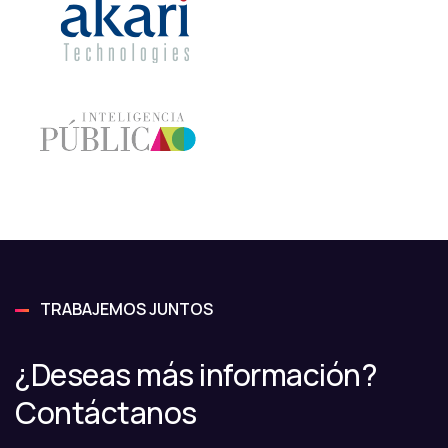
TRABAJEMOS JUNTOS
¿Deseas más información?
Contáctanos