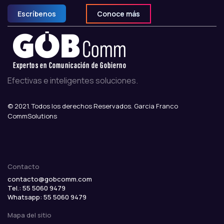
Escríbenos
Conoce más
Efectivas e inteligentes soluciones.
© 2021. Todos los derechos Reservados. Garcia Franco
CommSolutions
Contacto
contacto@gobcomm.com
Tel.: 55 5060 9479
Whatsapp:
55 5060 9479
Mapa del sitio