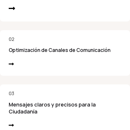
02
Optimización de Canales de Comunicación
03
Mensajes claros y precisos para la
Ciudadanía