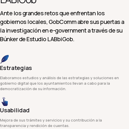
Ante los grandes retos que enfrentan los
gobiernos locales, GobComm abre sus puertas a
la investigación en e-government a través de su
Búnker de Estudio LABbiGob.
Estrategias
Elaboramos estudios y análisis de las estrategias y soluciones en
gobierno digital que los ayuntamientos llevan a cabo para la
democratización de su información.
Usabilidad
Mejora de sus trámites y servicios y su contribución a la
transparencia y rendición de cuentas.